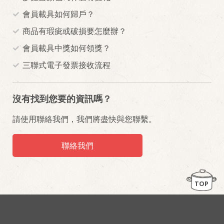
會員載具如何歸戶？
商品有瑕疵或破損要怎麼辦？
會員載具中獎如何領獎？
三聯式電子發票接收流程
沒有找到您要的資訊嗎？
請使用聯絡我們，我們將盡快與您聯繫。
聯絡我們
TOP