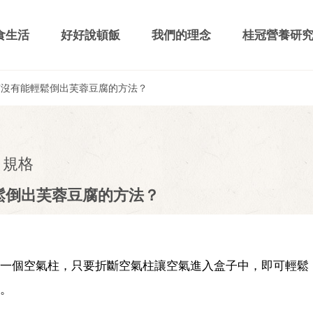
食生活
好好說頓飯
我們的理念
桂冠營養研
有沒有能輕鬆倒出芙蓉豆腐的方法？
/ 規格
鬆倒出芙蓉豆腐的方法？
一個空氣柱，只要折斷空氣柱讓空氣進入盒子中，即可輕鬆
。