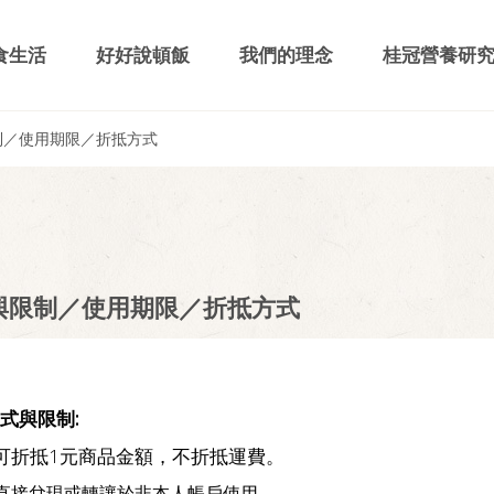
食生活
好好說頓飯
我們的理念
桂冠營養研
制／使用期限／折抵方式
與限制／使用期限／折抵方式
式與限制:
物金可折抵1元商品金額，不折抵運費。
無法直接兌現或轉讓於非本人帳戶使用。