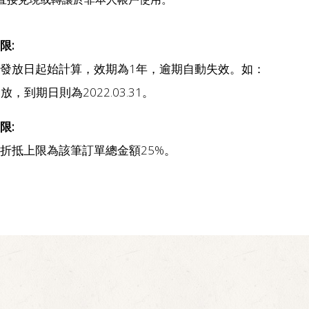
限:
發放日起始計算，效期為1年，逾期自動失效。如：
1發放，到期日則為2022.03.31。
限:
折抵上限為該筆訂單總金額25%。