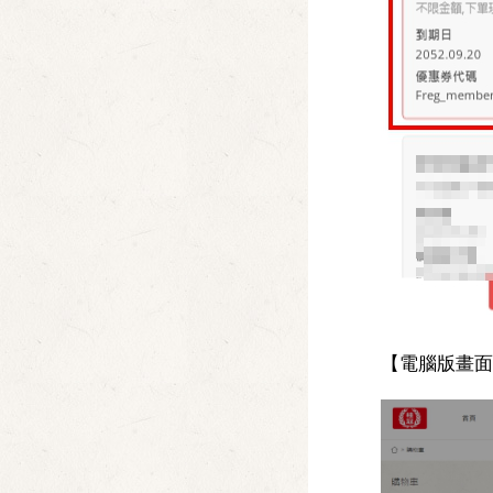
【電腦版畫面