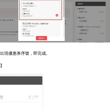
摘要出現優惠券序號，即完成。
】