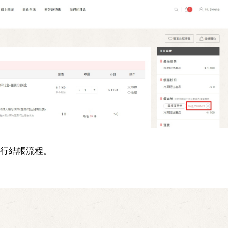
進行結帳流程。