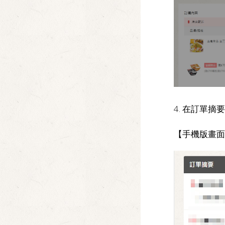
4. 在訂單
【手機版畫面