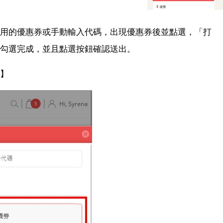
想使用的優惠券或手動輸入代碼，出現優惠券後並點選，「打
勾選完成，並且點選按鈕確認送出。
】