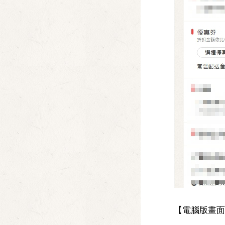
【電腦版畫面