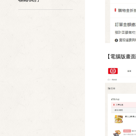
【電腦版畫面