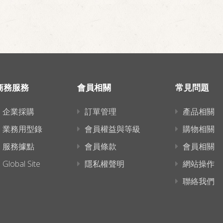
商務服務
會員相關
常見問題
企業採購
訂單管理
產品相關
業務用型錄
會員權益與等級
購物相關
服務據點
會員條款
會員相關
Global Site
隱私權聲明
網站操作
聯絡我們