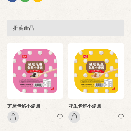
推薦產品
芝麻包餡小湯圓
花生包餡小湯圓