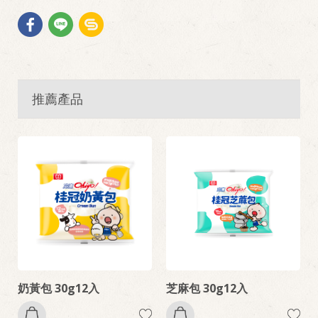
推薦產品
奶黃包 30g12入
芝麻包 30g12入