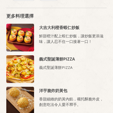
更多料理選擇
大吉大利橙香蝦仁炒飯
鮮甜橙汁配上蝦仁炒飯，讓炒飯更添滋
味，讓人忍不住一口接著一口！
義式聖誕薄餅PIZZA
義式聖誕薄餅PIZZA
洋芋脆炸奶黃包
香甜細緻的奶黃內餡，襯托酥脆外皮，
創意吃法令人愛不釋手。