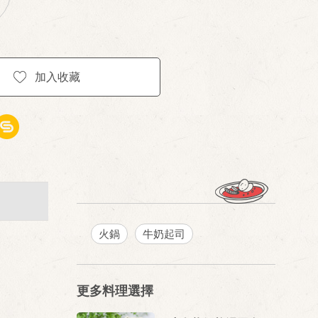
加入收藏
火鍋
牛奶起司
更多料理選擇