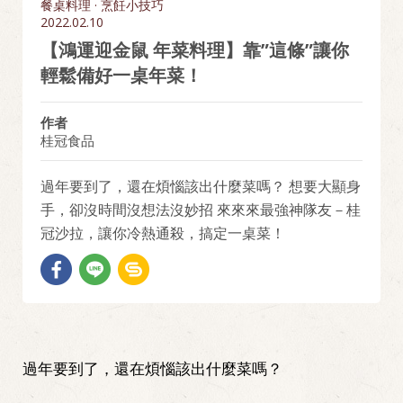
餐桌料理 · 烹飪小技巧
2022.02.10
【鴻運迎金鼠 年菜料理】靠”這條”讓你
輕鬆備好一桌年菜！
作者
桂冠食品
過年要到了，還在煩惱該出什麼菜嗎？ 想要大顯身
手，卻沒時間沒想法沒妙招 來來來最強神隊友－桂
冠沙拉，讓你冷熱通殺，搞定一桌菜！
過年要到了，還在煩惱該出什麼菜嗎？