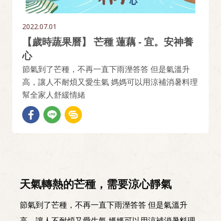
2022.07.01
【歲時蔬果曆】 芒種 蓮藕 - 宜。安神養
心
節氣到了芒種，不再一直下雨溼答答 但是氣溫升
高，讓人不耐煩又愛生氣 媽媽可以用涼補消暑料理
幫全家人舒緩情緒
天氣轉熱的芒種，需要涼心靜氣
節氣到了芒種，不再一直下雨溼答答 但是氣溫升
高，讓人不耐煩又愛生氣 媽媽可以用涼補消暑料理