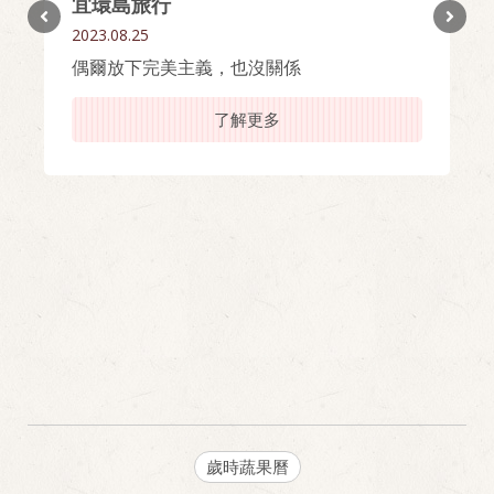
宜環島旅行
2023.08.25
偶爾放下完美主義，也沒關係
了解更多
歲時蔬果曆