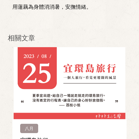
用蓮藕為身體消消暑，安撫情緒。
相關文章
八月