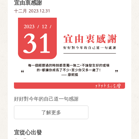
宜由衷感謝
十二月
2023.12.31
好好對今年的自己道一句感謝
了解更多
宜從心出發