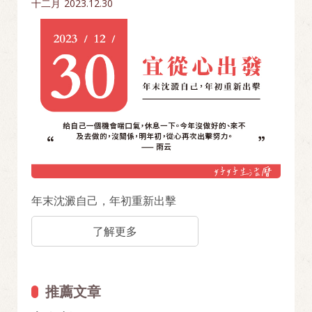
十二月
2023.12.30
年末沈澱自己，年初重新出擊
了解更多
推薦文章