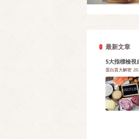
最新文章
5大指標檢視
蛋白質大解密
20