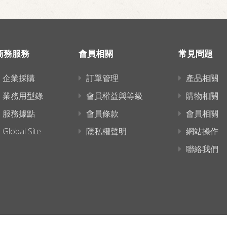
商務服務
會員相關
常見問題
企業採購
訂單管理
產品相關
業務用型錄
會員權益與等級
購物相關
服務據點
會員條款
會員相關
Global Site
隱私權聲明
網站操作
聯絡我們