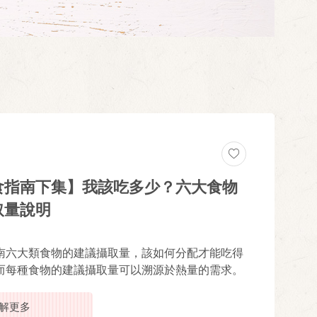
食指南下集】我該吃多少？六大食物
取量說明
南六大類食物的建議攝取量，該如何分配才能吃得
而每種食物的建議攝取量可以溯源於熱量的需求。
解更多