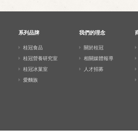
系列品牌
我們的理念
桂冠食品
關於桂冠
桂冠營養研究室
相關媒體報導
桂冠冰菓室
人才招募
愛麵族