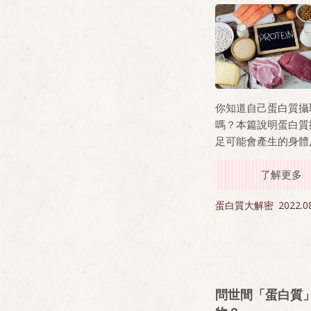
你知道自己蛋白質攝
嗎？本篇說明蛋白質
足可能會產生的身體
可以初步檢視自己是
缺乏的可能性。
了解更多
蛋白質大解密
2022.0
問世間「蛋白質