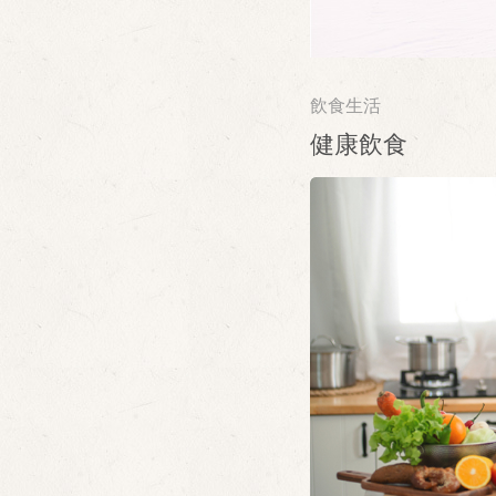
飲食生活
健康飲食