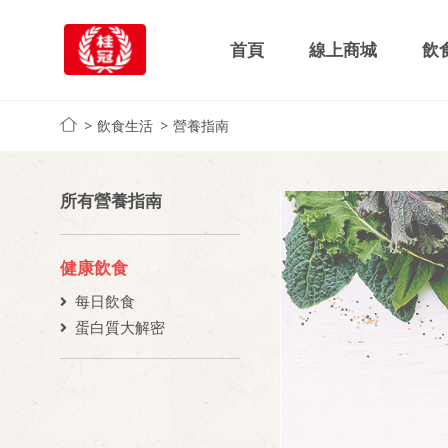
首頁
線上商城
飲
飲食生活
營養指南
所有營養指南
健康飲食
每日飲食
蛋白質大解密