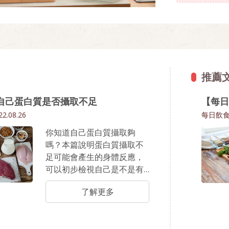
推薦
自己蛋白質是否攝取不足
【每日
22.08.26
每日飲
你知道自己蛋白質攝取夠
嗎？本篇說明蛋白質攝取不
足可能會產生的身體反應，
可以初步檢視自己是不是有
缺乏的可能性。
了解更多