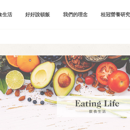
食生活
好好說頓飯
我們的理念
桂冠營養研