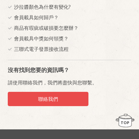
沙拉醬顏色為什麼有變化?
會員載具如何歸戶？
商品有瑕疵或破損要怎麼辦？
會員載具中獎如何領獎？
三聯式電子發票接收流程
沒有找到您要的資訊嗎？
請使用聯絡我們，我們將盡快與您聯繫。
聯絡我們
TOP