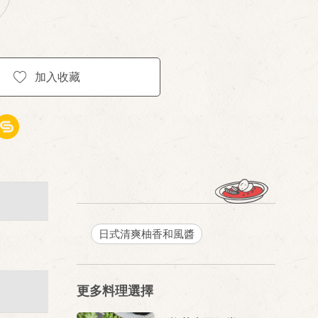
加入收藏
日式清爽柚香和風醬
更多料理選擇