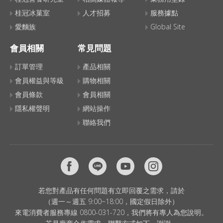
桂冠冰菓室
人才招募
服務據點
愛麵族
Global Site
會員相關
常見問題
訂單管理
產品相關
會員權益與等級
購物相關
會員條款
會員相關
隱私權聲明
網站操作
聯絡我們
若您對產品有任何問題有立即回覆之需求，請於
（週一～週五 9:00~18:00，國定假日除外）
來電消費者服務專線 0800-031-720，我們將有專人為您說明。