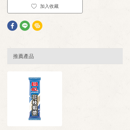
加入收藏
推薦產品