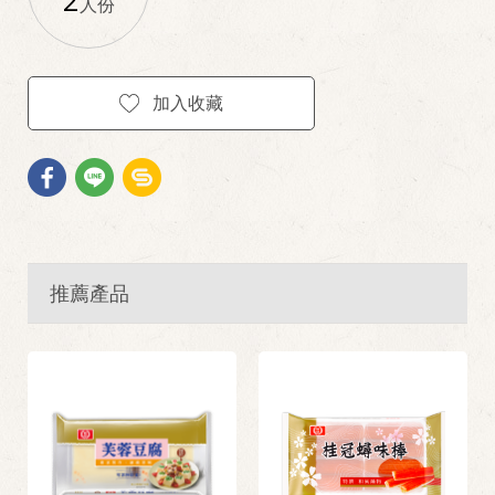
2
人份
加入收藏
推薦產品