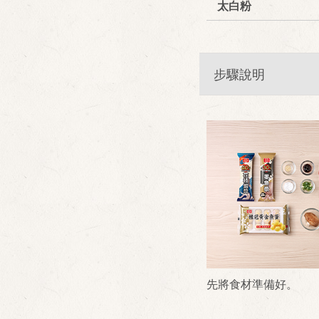
太白粉
步驟說明
先將食材準備好。