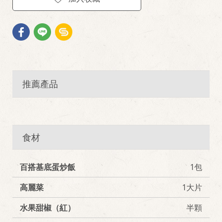
推薦產品
食材
百搭基底蛋炒飯
1包
高麗菜
1大片
水果甜椒（紅）
半顆