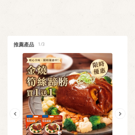
推薦產品
1
3