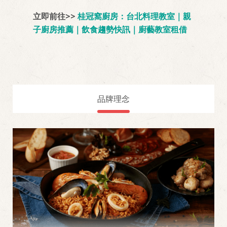
立即前往>>
桂冠窩廚房：台北料理教室｜親
子廚房推薦｜飲食趨勢快訊｜廚藝教室租借
品牌理念