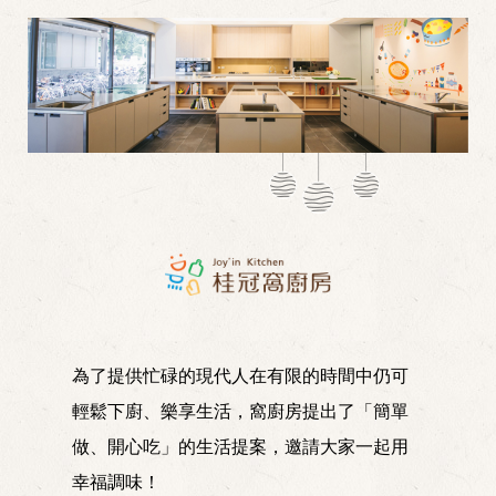
為了提供忙碌的現代人在有限的時間中仍可
輕鬆下廚、樂享生活，窩廚房提出了「簡單
做、開心吃」的生活提案，邀請大家一起用
幸福調味！