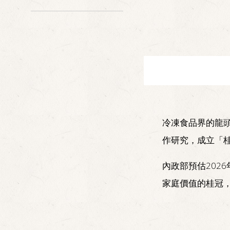
冷凍食品界的龍頭
作研究，成立「
內政部預估202
家庭價值的桂冠