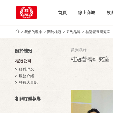
首頁
線上商城
飲
我們的理念
關於桂冠
系列品牌
桂冠營養研究室
系列品牌
關於桂冠
桂冠營養研究室
桂冠公司
經營理念
服務介紹
桂冠大事紀
相關媒體報導