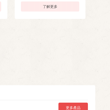
了解更多
更多產品