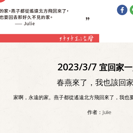
2023/3/7
宜回家一
春燕來了，我也該回
家啊，永遠的家。燕子都從遙遠北方飛回來了，我也
作者：
Julie