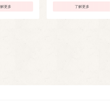
了解更多
了解更多