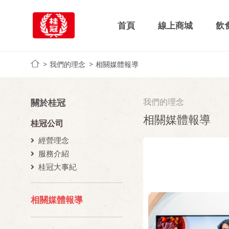
首頁
線上商城
飲
我們的理念
相關媒體報導
我們的理念
關於桂冠
相關媒體報導
桂冠公司
經營理念
服務介紹
桂冠大事紀
相關媒體報導