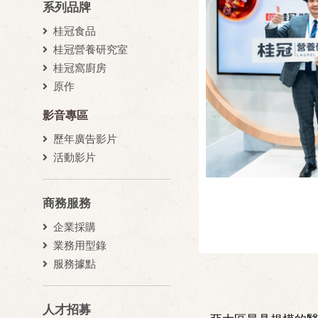
系列品牌
桂冠食品
桂冠營養研究室
桂冠窩廚房
原作
影音專區
歷年廣告影片
活動影片
商務服務
企業採購
業務用型錄
服務據點
人才招募