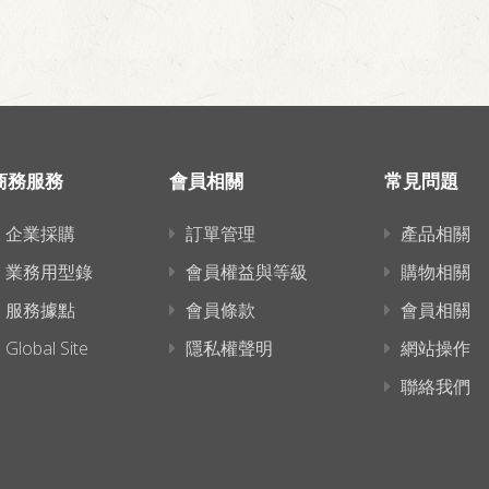
商務服務
會員相關
常見問題
企業採購
訂單管理
產品相關
業務用型錄
會員權益與等級
購物相關
服務據點
會員條款
會員相關
Global Site
隱私權聲明
網站操作
聯絡我們