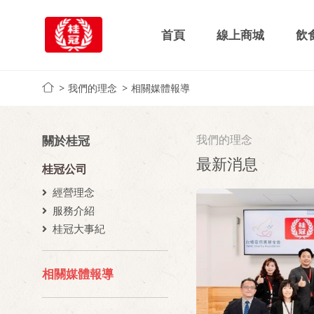
首頁
線上商城
飲
我們的理念
相關媒體報導
我們的理念
關於桂冠
最新消息
桂冠公司
經營理念
服務介紹
桂冠大事紀
相關媒體報導