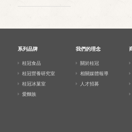
系列品牌
我們的理念
桂冠食品
關於桂冠
桂冠營養研究室
相關媒體報導
桂冠冰菓室
人才招募
愛麵族