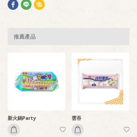
推薦產品
新火鍋Party
雲吞