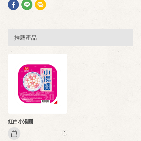
推薦產品
紅白小湯圓