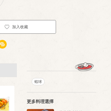
加入收藏
蝦球
更多料理選擇