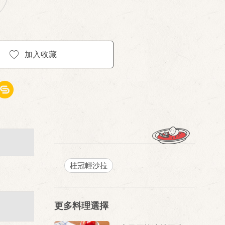
加入收藏
桂冠輕沙拉
更多料理選擇