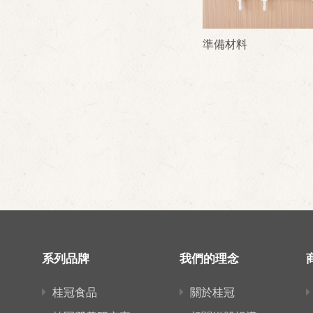
準備材料
系列品牌
我們的理念
桂冠食品
關於桂冠