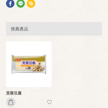
推薦產品
芙蓉豆腐