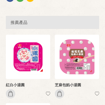
推薦產品
紅白小湯圓
芝麻包餡小湯圓