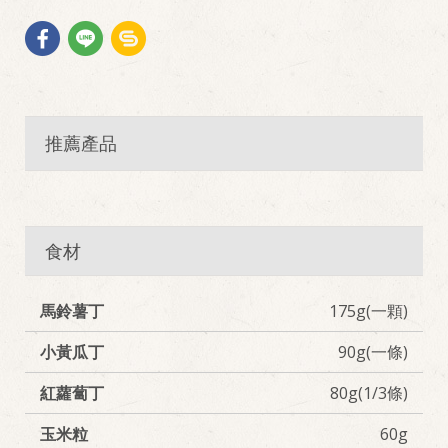
推薦產品
食材
馬鈴薯丁
175g(一顆)
小黃瓜丁
90g(一條)
紅蘿蔔丁
80g(1/3條)
玉米粒
60g