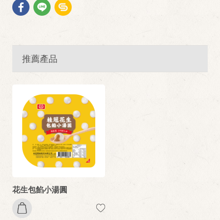
推薦產品
花生包餡小湯圓