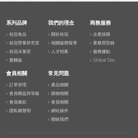
系列品牌
我們的理念
商務服務
桂冠食品
關於桂冠
企業採購
桂冠營養研究室
相關媒體報導
業務用型錄
桂冠冰菓室
人才招募
服務據點
愛麵族
Global Site
會員相關
常見問題
訂單管理
產品相關
會員權益與等級
購物相關
會員條款
會員相關
隱私權聲明
網站操作
聯絡我們