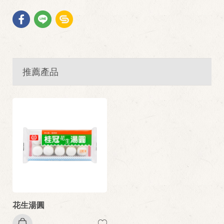
推薦產品
花生湯圓