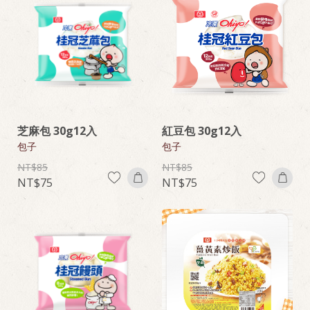
芝麻包 30g12入
紅豆包 30g12入
包子
包子
85
85
75
75