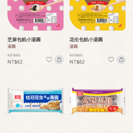
芝麻包餡小湯圓
花生包餡小湯圓
湯圓
湯圓
65
65
62
62