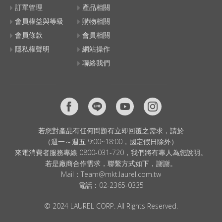
訂單管理
產品相關
會員權益與等級
購物相關
會員條款
會員相關
隱私權聲明
網站操作
聯絡我們
若您對產品有任何問題有立即回覆之需求，請於
（週一～週五 9:00~18:00，國定假日除外）
來電消費者服務專線 0800-031-720，我們將有專人為您說明。
若是廠商合作需求，聯繫方式如下，謝謝。
Mail：
Team@mkt.laurel.com.tw
電話：
02-2365-0335
© 2024 LAUREL CORP. All Rights Reserved.