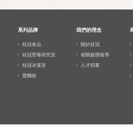
系列品牌
我們的理念
桂冠食品
關於桂冠
桂冠營養研究室
相關媒體報導
桂冠冰菓室
人才招募
愛麵族