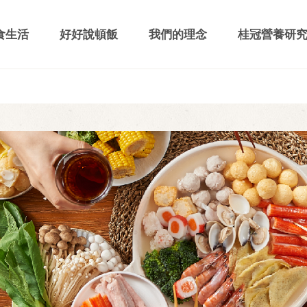
食生活
好好說頓飯
我們的理念
桂冠營養研