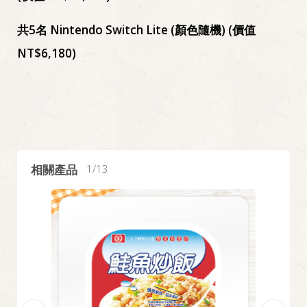
共5名 Nintendo Switch Lite (顏色隨機) (價值
NT$6,180)
相關產品
1
13