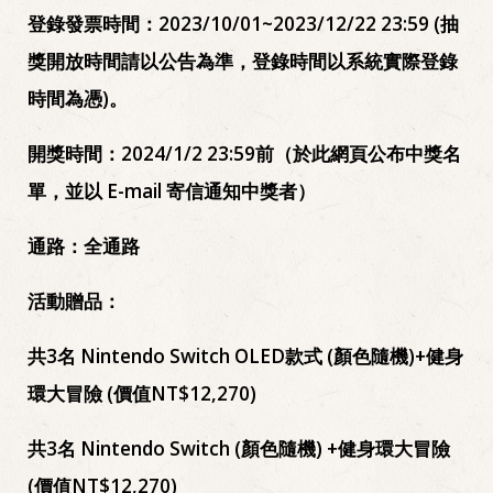
登錄發票時間：2023/10/01~2023/12/22 23:59 (抽
獎開放時間請以公告為準，登錄時間以系統實際登錄
時間為憑)。
開獎時間：2024/1/2 23:59前（於此網頁公布中獎名
單，並以 E-mail 寄信通知中獎者）
通路：全通路
活動贈品：
共3名 Nintendo Switch OLED款式 (顏色隨機)+健身
環大冒險 (價值NT$12,270)
共3名 Nintendo Switch (顏色隨機) +健身環大冒險
(價值NT$12,270)