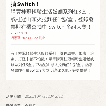
抽 Switch！
購買桂冠輕鬆生活飯麵系列任3盒，
或桂冠山頭火拉麵任1包/盒，登錄發
票即有機會抽中 Switch 多組大獎！
2023.10.01
活動至
2023.12.22
截止
有了桂冠輕鬆生活飯麵系列，讓你讀書、加班、追
劇、打怪中都不怕餓！單筆購買桂冠輕鬆生活飯或
麵系列任3盒，或桂冠山頭火拉麵任1包/盒，登錄
發票即可抽Switch 大獎，讓你吃飽玩好更快樂！
活動期間：2023/10/1-2023/12/22
活動通路：全通路