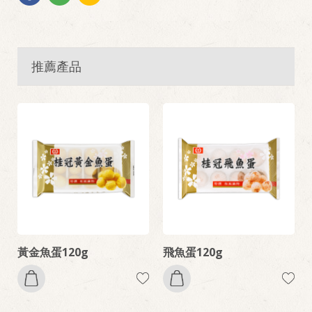
推薦產品
黃金魚蛋120g
飛魚蛋120g