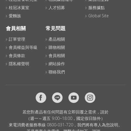
桂冠冰菓室
人才招募
服務據點
愛麵族
Global Site
會員相關
常見問題
訂單管理
產品相關
會員權益與等級
購物相關
會員條款
會員相關
隱私權聲明
網站操作
聯絡我們
若您對產品有任何問題有立即回覆之需求，請於
（週一～週五 9:00~18:00，國定假日除外）
來電消費者服務專線 0800-031-720，我們將有專人為您說明。