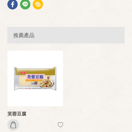
推薦產品
芙蓉豆腐