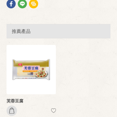
推薦產品
芙蓉豆腐