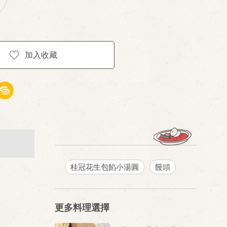
加入收藏
桂冠花生包餡小湯圓
饅頭
更多料理選擇