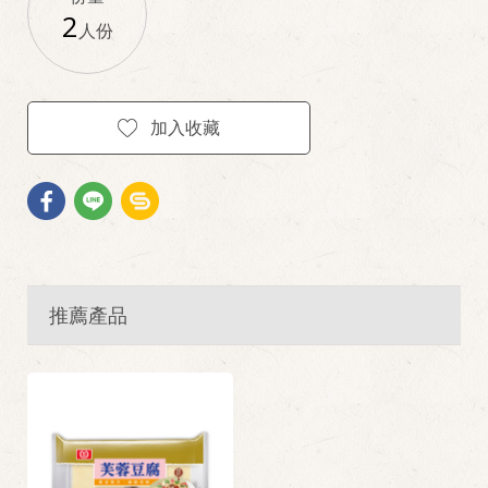
2
人份
加入收藏
推薦產品