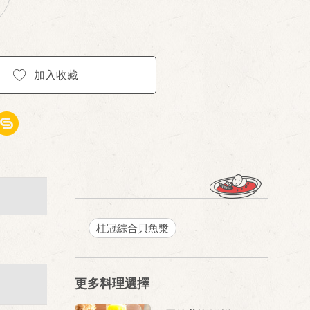
加入收藏
桂冠綜合貝魚漿
更多料理選擇