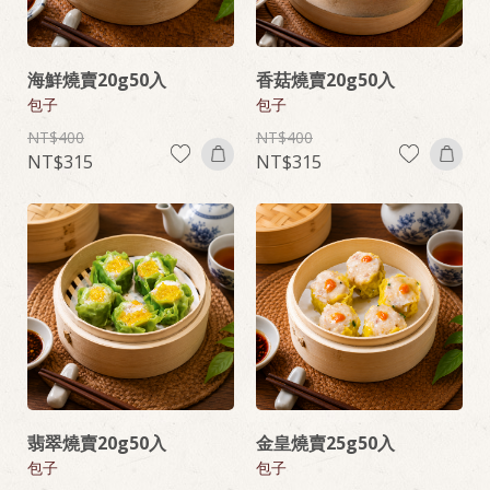
海鮮燒賣20g50入
香菇燒賣20g50入
包子
包子
400
400
315
315
翡翠燒賣20g50入
金皇燒賣25g50入
包子
包子