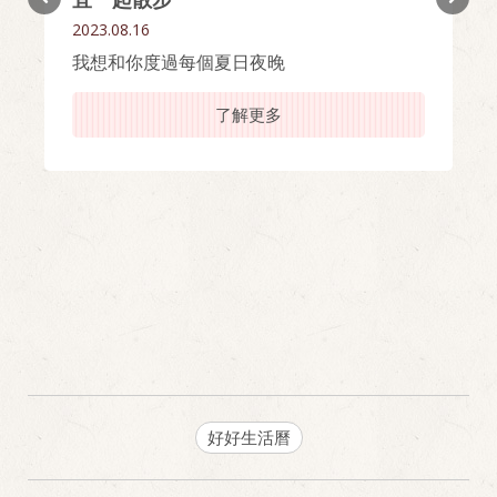
2023.08.16
我想和你度過每個夏日夜晚
了解更多
好好生活曆