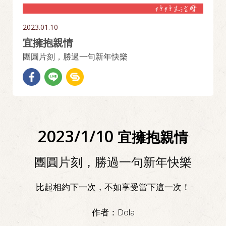
2023.01.10
宜擁抱親情
團圓片刻，勝過一句新年快樂
2023/1/10
宜擁抱親情
團圓片刻，勝過一句新年快樂
比起相約下一次，不如享受當下這一次！
作者：
Dola