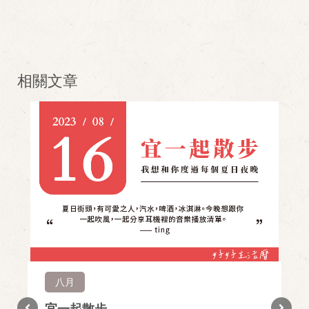
相關文章
八月
宜一起散步