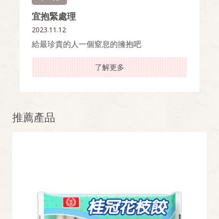
宜抱緊處理
2023.11.12
給最珍貴的人一個窒息的擁抱吧
了解更多
推薦產品