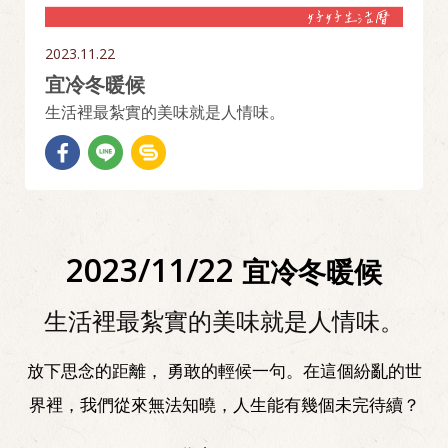
2023.11.22
宜冷冬暖候
生活裡最紮實的美味就是人情味。
2023/11/22
宜冷冬暖候
生活裡最紮實的美味就是人情味。
放下思念的距離， 勇敢的輕候一句。在這個紛亂的世
界裡，我們從來無法知曉，人生能有幾個未完待續？