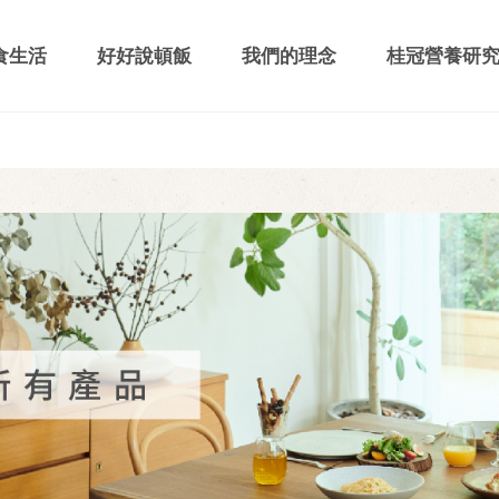
食生活
好好說頓飯
我們的理念
桂冠營養研