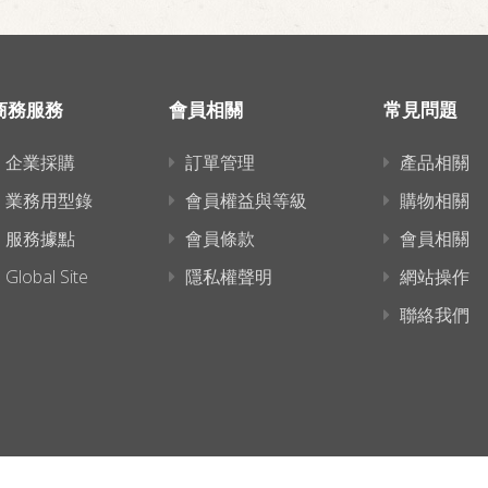
商務服務
會員相關
常見問題
企業採購
訂單管理
產品相關
業務用型錄
會員權益與等級
購物相關
服務據點
會員條款
會員相關
Global Site
隱私權聲明
網站操作
聯絡我們