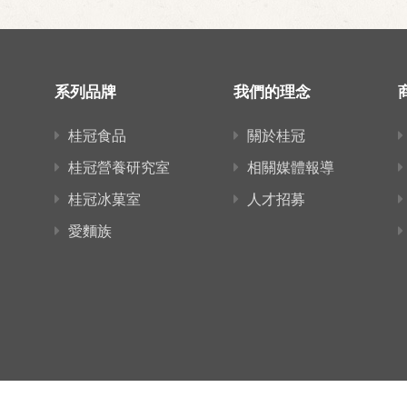
系列品牌
我們的理念
桂冠食品
關於桂冠
桂冠營養研究室
相關媒體報導
桂冠冰菓室
人才招募
愛麵族